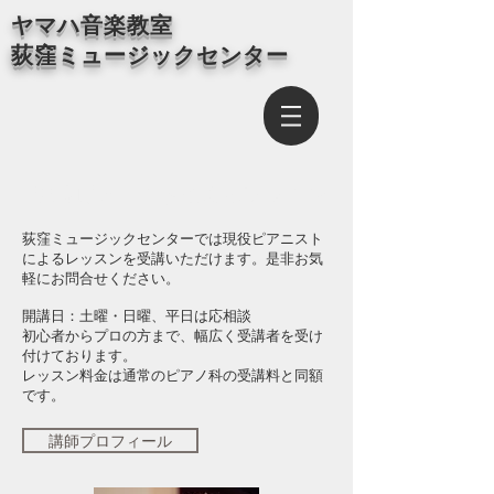
​ヤマハ音楽教室
荻窪ミュージックセンター
​現役ピアニストによるレッスン
荻窪ミュージックセンターでは現役ピアニスト
によるレッスンを受講いただけます。是非お気
軽にお問合せください。
開講日：土曜・日曜、平日は応相談
初心者からプロの方まで、幅広く受講者を受け
付けております。
​レッスン料金は通常のピアノ科の受講料と同額
です。
講師プロフィール