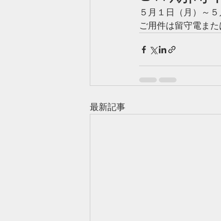
５月１日（月）～５
ご用件は留守電また
最新記事