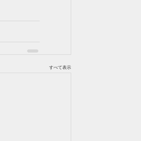
すべて表示