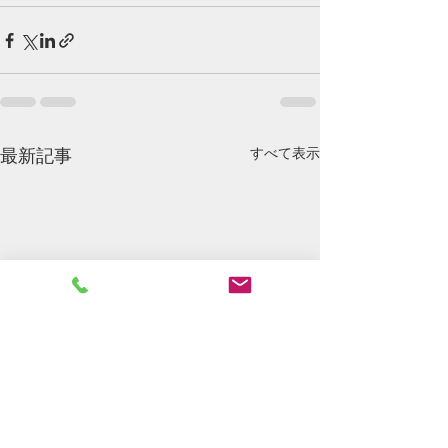
すべて表示
最新記事