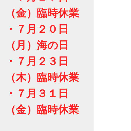
（金）臨時休業
・７月２０日
（月）海の日
・７月２３日
（木）
臨時休業
・７月３１日
（金）
臨時休業